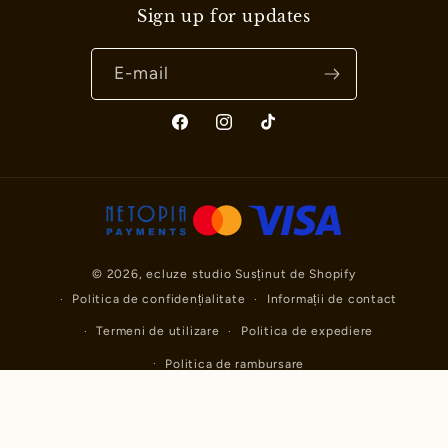
Sign up for updates
E-mail
Facebook
Instagram
TikTok
© 2026,
ecluze studio
Susținut de Shopify
Politica de confidențialitate
Informații de contact
Termeni de utilizare
Politica de expediere
Politica de rambursare